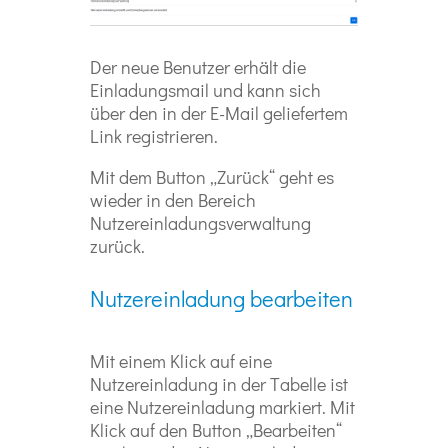
Der neue Benutzer erhält die
Einladungsmail und kann sich
über den in der E-Mail geliefertem
Link registrieren.
Mit dem Button „Zurück“ geht es
wieder in den Bereich
Nutzereinladungsverwaltung
zurück.
Nutzereinladung bearbeiten
Mit einem Klick auf eine
Nutzereinladung in der Tabelle ist
eine Nutzereinladung markiert. Mit
Klick auf den Button „Bearbeiten“