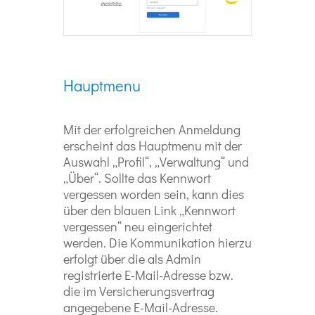
Hauptmenu
Mit der erfolgreichen Anmeldung
erscheint das Hauptmenu mit der
Auswahl „Profil“, „Verwaltung“ und
„Über“. Sollte das Kennwort
vergessen worden sein, kann dies
über den blauen Link „Kennwort
vergessen“ neu eingerichtet
werden. Die Kommunikation hierzu
erfolgt über die als Admin
registrierte E-Mail-Adresse bzw.
die im Versicherungsvertrag
angegebene E-Mail-Adresse.