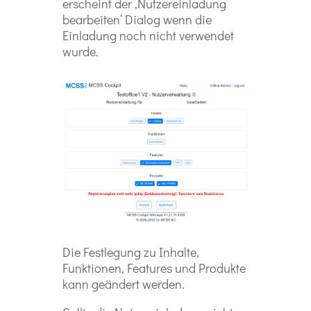
erscheint der ‚Nutzereinladung
bearbeiten‘ Dialog wenn die
Einladung noch nicht verwendet
wurde.
Die Festlegung zu Inhalte,
Funktionen, Features und Produkte
kann geändert werden.