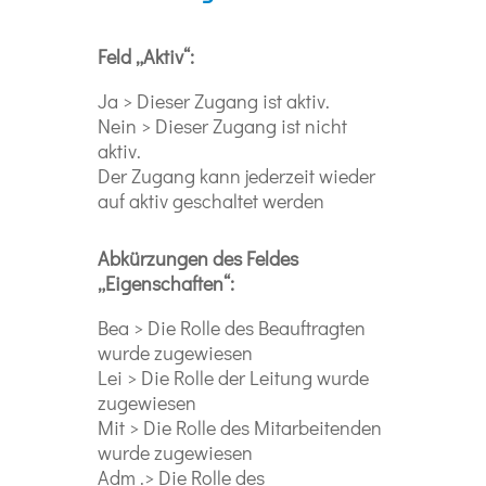
Feld „Aktiv“:
Ja > Dieser Zugang ist aktiv.
Nein > Dieser Zugang ist nicht
aktiv.
Der Zugang kann jederzeit wieder
auf aktiv geschaltet werden
Abkürzungen des Feldes
„Eigenschaften“:
Bea > Die Rolle des Beauftragten
wurde zugewiesen
Lei > Die Rolle der Leitung wurde
zugewiesen
Mit > Die Rolle des Mitarbeitenden
wurde zugewiesen
Adm .> Die Rolle des