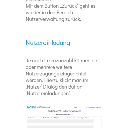
Mit dem Button „Zurück“ geht es
wieder in den Bereich
Nutzerverwaltung zurück.
Nutzereinladung
Je nach Lizenzanzahl können ein
oder mehrere weitere
Nutzerzugänge eingerichtet
werden. Hierzu klickt man im
‚Nutzer‘ Dialog den Button
‚Nutzereinladungen‘.