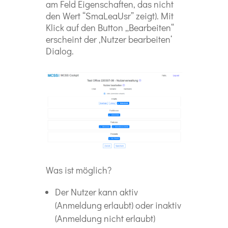
am Feld Eigenschaften, das nicht
den Wert “SmaLeaUsr” zeigt). Mit
Klick auf den Button „Bearbeiten“
erscheint der ‚Nutzer bearbeiten‘
Dialog.
Was ist möglich?
Der Nutzer kann aktiv
(Anmeldung erlaubt) oder inaktiv
(Anmeldung nicht erlaubt)