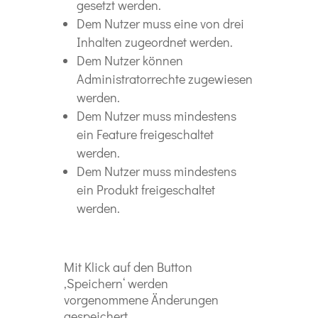
gesetzt werden.
Dem Nutzer muss eine von drei
Inhalten zugeordnet werden.
Dem Nutzer können
Administratorrechte zugewiesen
werden.
Dem Nutzer muss mindestens
ein Feature freigeschaltet
werden.
Dem Nutzer muss mindestens
ein Produkt freigeschaltet
werden.
Mit Klick auf den Button
‚Speichern‘ werden
vorgenommene Änderungen
gespeichert.