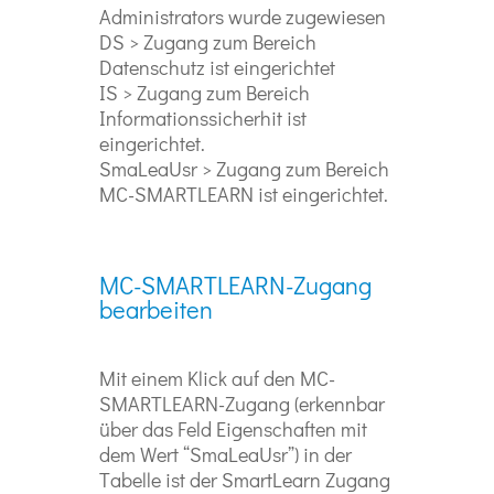
Administrators wurde zugewiesen
DS > Zugang zum Bereich
Datenschutz ist eingerichtet
IS > Zugang zum Bereich
Informationssicherhit ist
eingerichtet.
SmaLeaUsr > Zugang zum Bereich
MC-SMARTLEARN ist eingerichtet.
MC-SMARTLEARN-Zugang
bearbeiten
Mit einem Klick auf den MC-
SMARTLEARN-Zugang (erkennbar
über das Feld Eigenschaften mit
dem Wert “SmaLeaUsr”) in der
Tabelle ist der SmartLearn Zugang