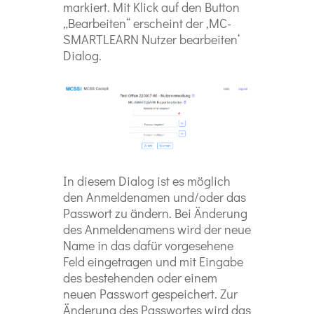
markiert. Mit Klick auf den Button
„Bearbeiten“ erscheint der ‚MC-
SMARTLEARN Nutzer bearbeiten‘
Dialog.
In diesem Dialog ist es möglich
den Anmeldenamen und/oder das
Passwort zu ändern. Bei Änderung
des Anmeldenamens wird der neue
Name in das dafür vorgesehene
Feld eingetragen und mit Eingabe
des bestehenden oder einem
neuen Passwort gespeichert. Zur
Änderung des Passwortes wird das