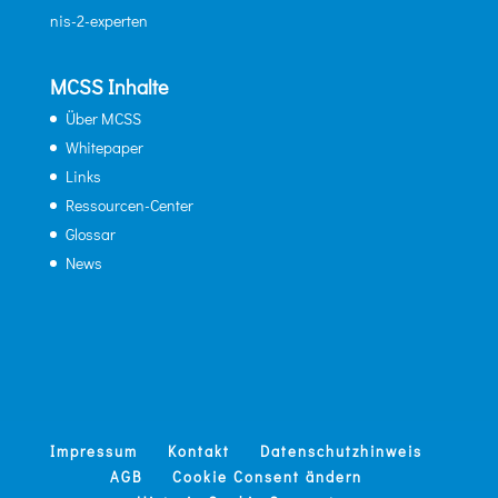
nis-2-experten
MCSS Inhalte
Über MCSS
Whitepaper
Links
Ressourcen-Center
Glossar
News
Impressum
Kontakt
Datenschutzhinweis
AGB
Cookie Consent ändern