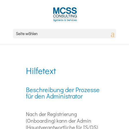
Seite wählen
Hilfetext
Beschreibung der Prozesse
für den Administrator
Nach der Registrierung
(Onboarding) kann der Admin
(Hauptverantwortliche für IS/DS)