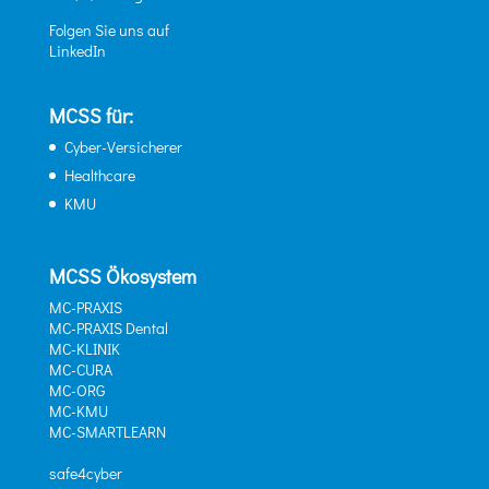
Folgen Sie uns auf
LinkedIn
MCSS für:
Cyber-Versicherer
Healthcare
KMU
MCSS Ökosystem
MC-PRAXIS
MC-PRAXIS Dental
MC-KLINIK
MC-CURA
MC-ORG
MC-KMU
MC-SMARTLEARN
safe4cyber