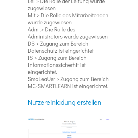
Lei > Die Rolle der Leitung wurde
zugewiesen
Mit > Die Rolle des Mitarbeitenden
wurde zugewiesen
Adm .> Die Rolle des
Administrators wurde zugewiesen
DS > Zugang zum Bereich
Datenschutz ist eingerichtet
IS > Zugang zum Bereich
Informationssicherhit ist
eingerichtet.
SmaLeaUsr > Zugang zum Bereich
MC-SMARTLEARN ist eingerichtet.
Nutzereinladung erstellen