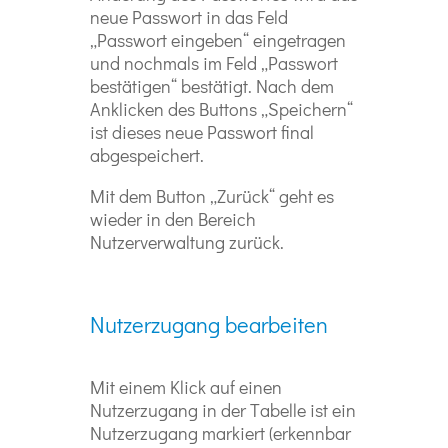
neue Passwort in das Feld
„Passwort eingeben“ eingetragen
und nochmals im Feld „Passwort
bestätigen“ bestätigt. Nach dem
Anklicken des Buttons „Speichern“
ist dieses neue Passwort final
abgespeichert.
Mit dem Button „Zurück“ geht es
wieder in den Bereich
Nutzerverwaltung zurück.
Nutzerzugang bearbeiten
Mit einem Klick auf einen
Nutzerzugang in der Tabelle ist ein
Nutzerzugang markiert (erkennbar