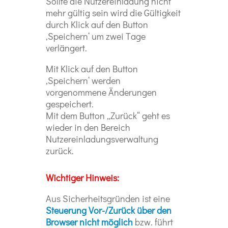
Sollte die Nutzereinladung nicht
mehr gültig sein wird die Gültigkeit
durch Klick auf den Button
‚Speichern‘ um zwei Tage
verlängert.
Mit Klick auf den Button
‚Speichern‘ werden
vorgenommene Änderungen
gespeichert.
Mit dem Button „Zurück“ geht es
wieder in den Bereich
Nutzereinladungsverwaltung
zurück.
Wichtiger Hinweis:
Aus Sicherheitsgründen ist eine
Steuerung Vor-/Zurück über den
Browser nicht möglich
bzw. führt