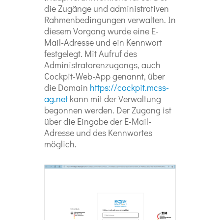
die Zugänge und administrativen
Rahmenbedingungen verwalten. In
diesem Vorgang wurde eine E-
Mail-Adresse und ein Kennwort
festgelegt. Mit Aufruf des
Administratorenzugangs, auch
Cockpit-Web-App genannt, über
die Domain
https://cockpit.mcss-
ag.net
kann mit der Verwaltung
begonnen werden. Der Zugang ist
über die Eingabe der E-Mail-
Adresse und des Kennwortes
möglich.