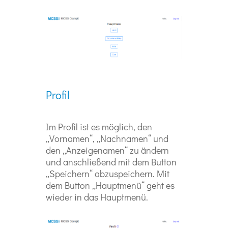
Profil
Im Profil ist es möglich, den
„Vornamen“, „Nachnamen“ und
den „Anzeigenamen“ zu ändern
und anschließend mit dem Button
„Speichern“ abzuspeichern. Mit
dem Button „Hauptmenü“ geht es
wieder in das Hauptmenü.