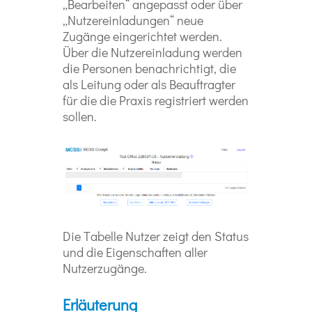
„Bearbeiten“ angepasst oder über
„Nutzereinladungen“ neue
Zugänge eingerichtet werden.
Über die Nutzereinladung werden
die Personen benachrichtigt, die
als Leitung oder als Beauftragter
für die die Praxis registriert werden
sollen.
Die Tabelle Nutzer zeigt den Status
und die Eigenschaften aller
Nutzerzugänge.
Erläuterung