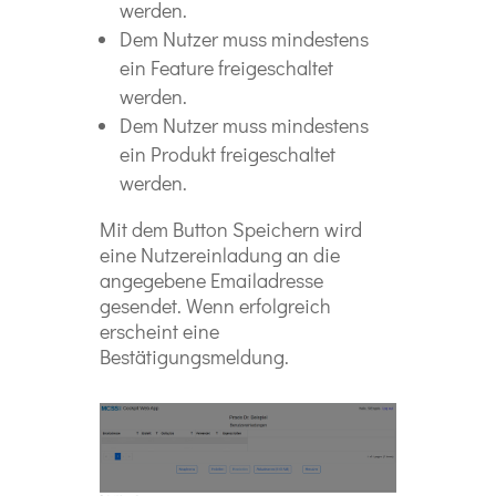
werden.
Dem Nutzer muss mindestens
ein Feature freigeschaltet
werden.
Dem Nutzer muss mindestens
ein Produkt freigeschaltet
werden.
Mit dem Button Speichern wird
eine Nutzereinladung an die
angegebene Emailadresse
gesendet. Wenn erfolgreich
erscheint eine
Bestätigungsmeldung.