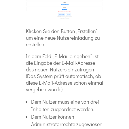
Klicken Sie den Button ‚Erstellen‘
um eine neue Nutzereinladung zu
erstellen.
In dem Feld „E-Mail eingeben“ ist
die Eingabe der E-Mail-Adresse
des neuen Nutzers einzutragen
(Das System prüft automatisch, ob
diese E-Mail-Adresse schon einmal
vergeben wurde).
Dem Nutzer muss eine von drei
Inhalten zugeordnet werden.
Dem Nutzer können
Administratorrechte zugewiesen