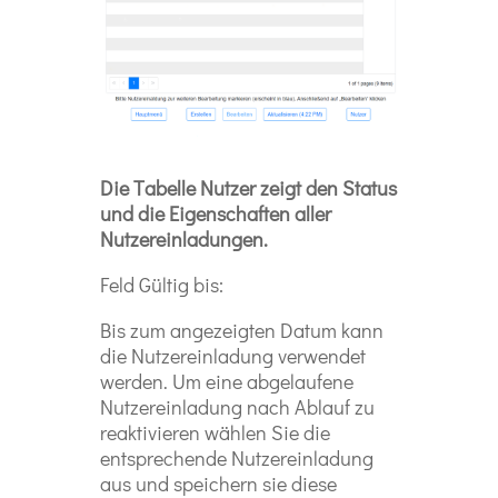
Die Tabelle Nutzer zeigt den Status
und die Eigenschaften aller
Nutzereinladungen.
Feld Gültig bis:
Bis zum angezeigten Datum kann
die Nutzereinladung verwendet
werden. Um eine abgelaufene
Nutzereinladung nach Ablauf zu
reaktivieren wählen Sie die
entsprechende Nutzereinladung
aus und speichern sie diese