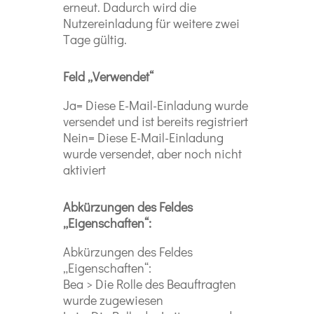
erneut. Dadurch wird die
Nutzereinladung für weitere zwei
Tage gültig.
Feld „Verwendet“
Ja= Diese E-Mail-Einladung wurde
versendet und ist bereits registriert
Nein= Diese E-Mail-Einladung
wurde versendet, aber noch nicht
aktiviert
Abkürzungen des Feldes
„Eigenschaften“:
Abkürzungen des Feldes
„Eigenschaften“:
Bea > Die Rolle des Beauftragten
wurde zugewiesen