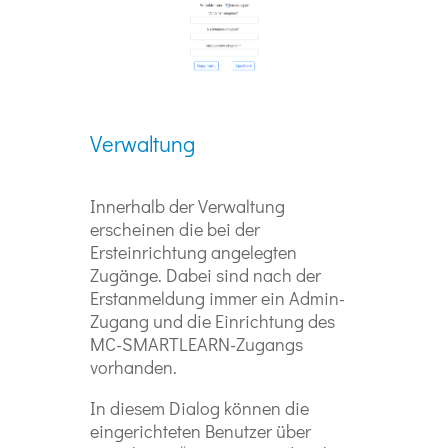
Verwaltung
Innerhalb der Verwaltung
erscheinen die bei der
Ersteinrichtung angelegten
Zugänge. Dabei sind nach der
Erstanmeldung immer ein Admin-
Zugang und die Einrichtung des
MC-SMARTLEARN-Zugangs
vorhanden.
In diesem Dialog können die
eingerichteten Benutzer über