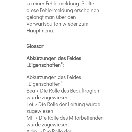
zu einer Fehlermeldung. Sollte
diese Fehlermeldung erscheinen
gelangt man über den
Vorwärtsbutton wieder zum
Hauptmenu.
Glossar
Abkürzungen des Feldes
„Eigenschaften“:
Abkürzungen des Feldes
„Eigenschaften“:
Bea > Die Rolle des Beauftragten
wurde zugewiesen
Lei > Die Rolle der Leitung wurde
zugewiesen
Mit > Die Rolle des Mitarbeitenden
wurde zugewiesen
Adm .> Die Rolle des