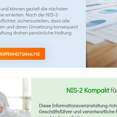
 und können gezielt die nächsten
nie einleiten. Nach der NIS-2-
flichtet, sicherzustellen, dass alle
ffen und deren Umsetzung konsequent
altung drohen persönliche Haftung
ROFFENHEITSANALYSE
NIS-2 Kompakt
fü
Diese Informationsveranstaltung rich
Geschäftsführer und verantwortliche 