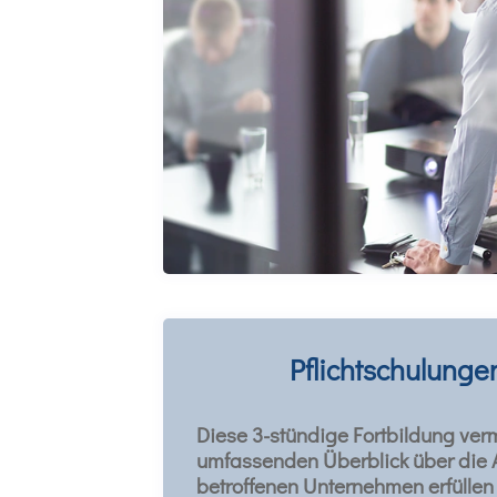
Pflichtschulunge
Diese 3-stündige Fortbildung verm
umfassenden Überblick über die A
betroffenen Unternehmen erfülle