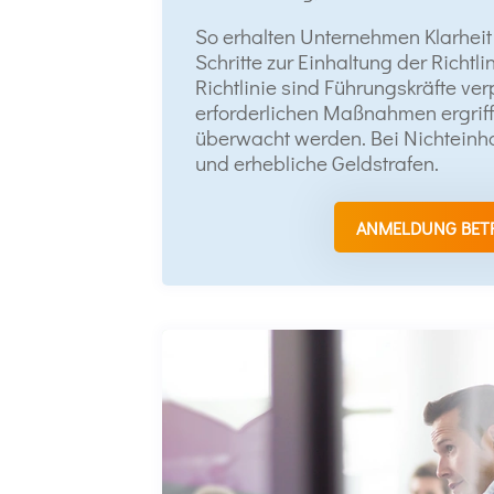
So erhalten Unternehmen Klarheit
Schritte zur Einhaltung der Richtli
Richtlinie sind Führungskräfte verp
erforderlichen Maßnahmen ergri
überwacht werden. Bei Nichteinh
und erhebliche Geldstrafen.
ANMELDUNG BET