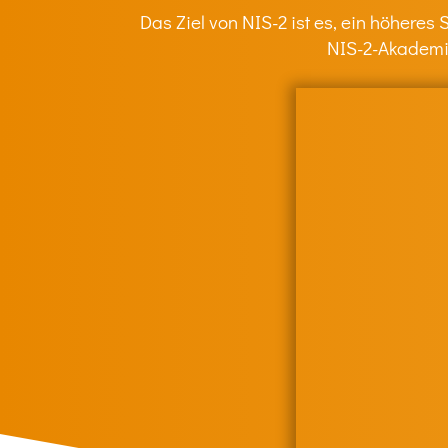
Das Ziel von NIS-2 ist es, ein höheres
NIS-2-Akademie