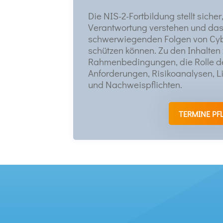
Die NIS-2-Fortbildung stellt siche
Verantwortung verstehen und das
schwerwiegenden Folgen von Cyb
schützen können. Zu den Inhalten
Rahmenbedingungen, die Rolle de
Anforderungen, Risikoanalysen,
und Nachweispflichten.
TERMINE P