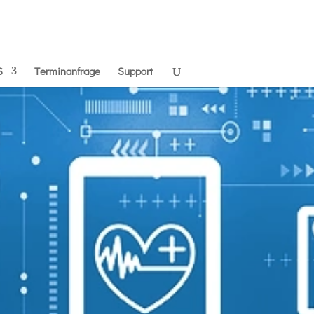
S
Terminanfrage
Support