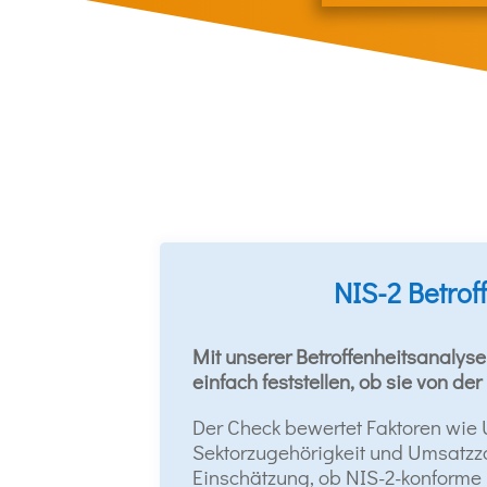
NIS-2 Betrof
Mit unserer Betroffenheitsanalys
einfach feststellen, ob sie von der
Der Check bewertet Faktoren wie
Sektorzugehörigkeit und Umsatzzah
Einschätzung, ob NIS-2-konforme